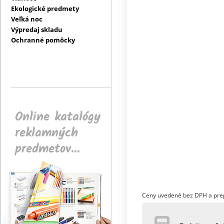
Ekologické predmety
Veľká noc
Výpredaj skladu
Ochranné pomôcky
Online katalógy
reklamných
predmetov...
Ceny uvedené bez DPH a pre