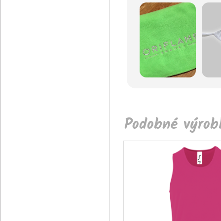
Podobné výrobk