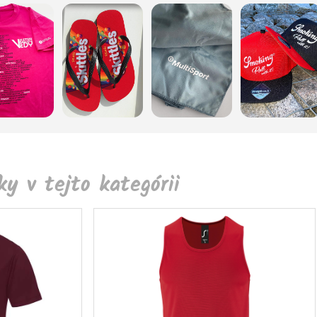
y v tejto kategórii