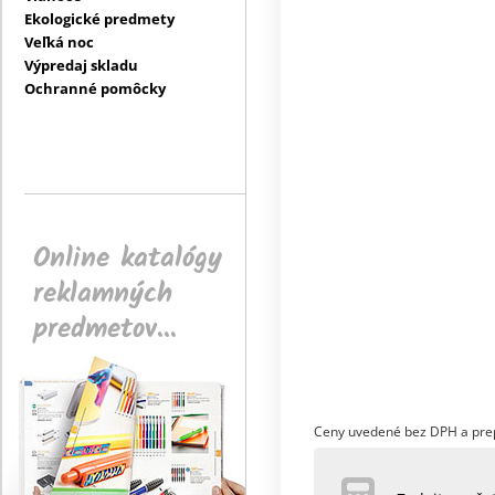
Ekologické predmety
Veľká noc
Výpredaj skladu
Ochranné pomôcky
Online katalógy
reklamných
predmetov...
Ceny uvedené bez DPH a pre