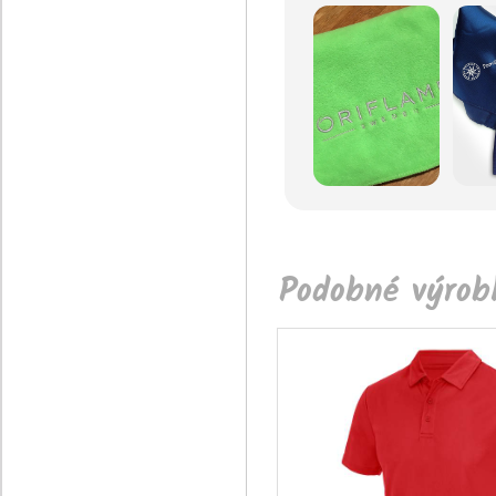
Podobné výrobk