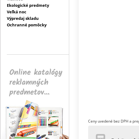
Ekologické predmety
Veľká noc
Výpredaj skladu
Ochranné pomôcky
Online katalógy
reklamných
predmetov...
Ceny uvedené bez DPH a pre