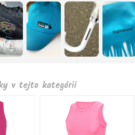
y v tejto kategórii