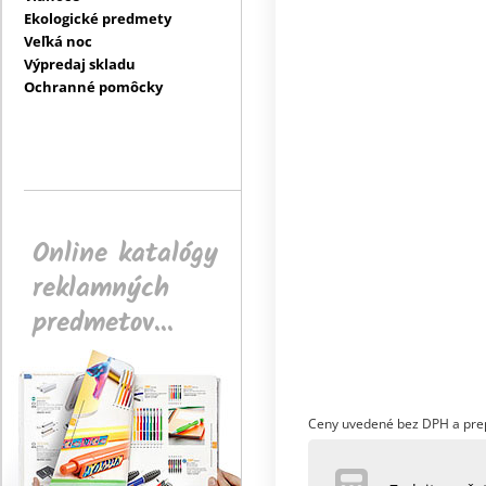
Ekologické predmety
Veľká noc
Výpredaj skladu
Ochranné pomôcky
Online katalógy
reklamných
predmetov...
Ceny uvedené bez DPH a pre