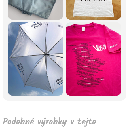
Podobné výrobky v tejto