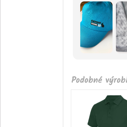
Podobné výrobk