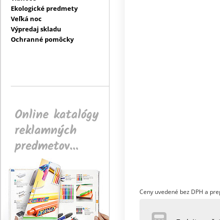
Ekologické predmety
Veľká noc
Výpredaj skladu
Ochranné pomôcky
Online katalógy
reklamných
predmetov...
Ceny uvedené bez DPH a pre