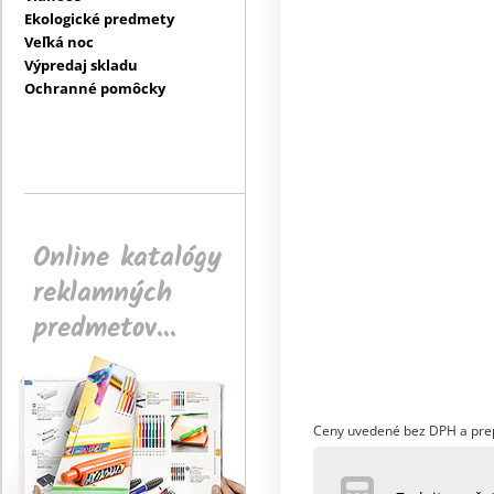
Ekologické predmety
Veľká noc
Výpredaj skladu
Ochranné pomôcky
Online katalógy
reklamných
predmetov...
Ceny uvedené bez DPH a pre