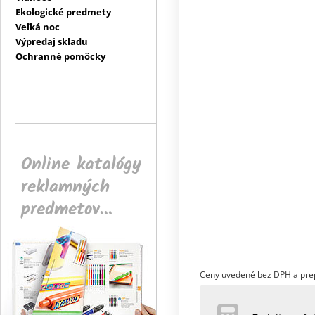
Ekologické predmety
Veľká noc
Výpredaj skladu
Ochranné pomôcky
Online katalógy
reklamných
predmetov...
Ceny uvedené bez DPH a pre