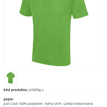
kód produktu:
jc040lig-s
popis:
Just Cool 100% polyester. Voľný strih. Ľahká textúrovaná