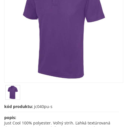
kód produktu:
jc040pu-s
popis:
Just Cool 100% polyester. Voľný strih. Ľahká textúrovaná