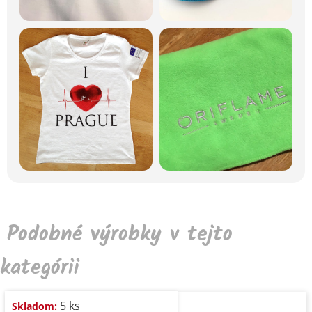
Podobné výrobky v tejto
kategórii
5 ks
Skladom: