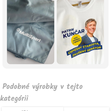
Podobné výrobky v tejto
kategórii