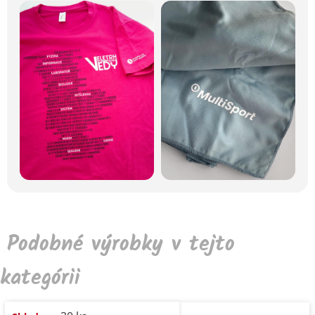
Podobné výrobky v tejto
kategórii