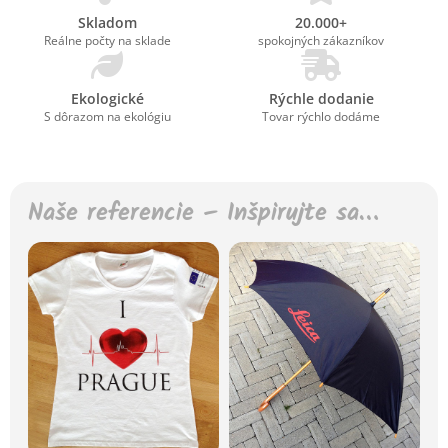
Skladom
20.000+
Reálne počty na sklade
spokojných zákazníkov
Ekologické
Rýchle dodanie
S dôrazom na ekológiu
Tovar rýchlo dodáme
Naše referencie – Inšpirujte sa…