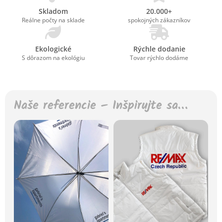
Skladom
20.000+
Reálne počty na sklade
spokojných zákazníkov
Ekologické
Rýchle dodanie
S dôrazom na ekológiu
Tovar rýchlo dodáme
Naše referencie – Inšpirujte sa…