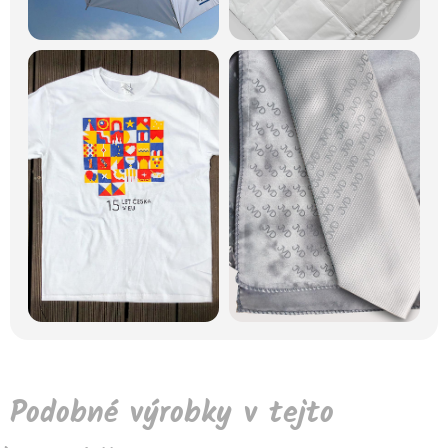
Podobné výrobky v tejto