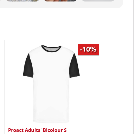
Proact Adults' Bicolour S