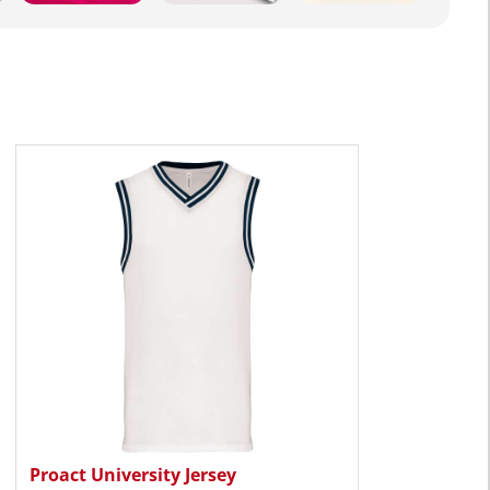
Proact University Jersey