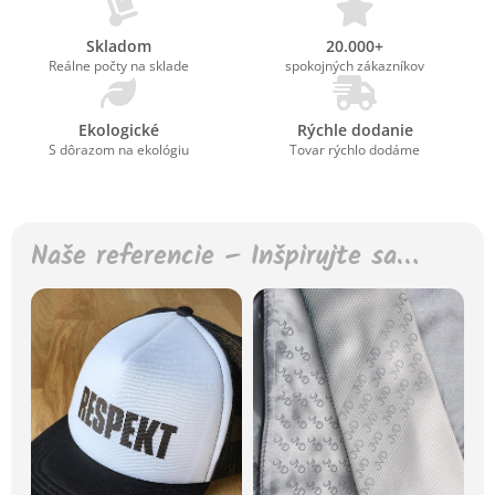
Skladom
20.000+
Reálne počty na sklade
spokojných zákazníkov
Ekologické
Rýchle dodanie
S dôrazom na ekológiu
Tovar rýchlo dodáme
Naše referencie – Inšpirujte sa…