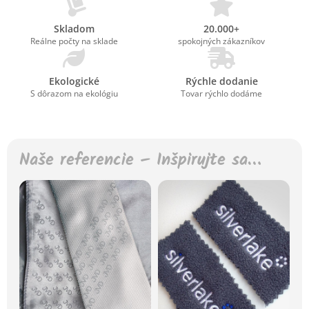
Skladom
20.000+
Reálne počty na sklade
spokojných zákazníkov
Ekologické
Rýchle dodanie
S dôrazom na ekológiu
Tovar rýchlo dodáme
Naše referencie – Inšpirujte sa…