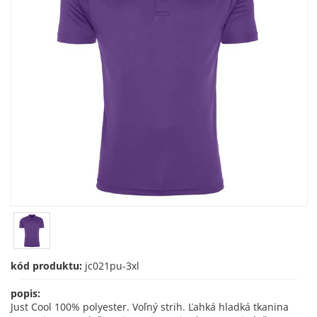
kód produktu:
jc021pu-3xl
popis:
Just Cool 100% polyester. Voľný strih. Ľahká hladká tkanina