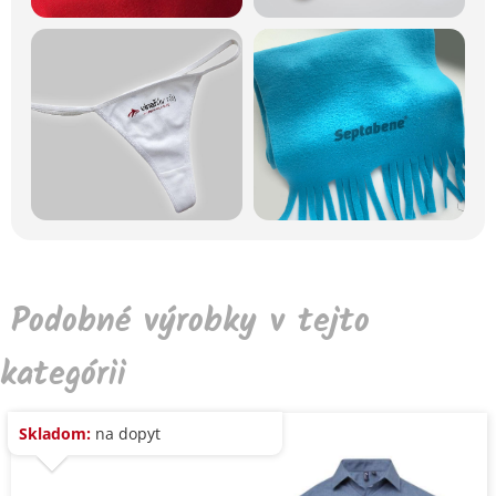
Podobné výrobky v tejto
kategórii
Skladom:
na dopyt