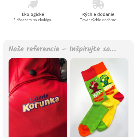
Ekologické
Rýchle dodanie
S dôrazom na ekológiu
Tovar rýchlo dodáme
Naše referencie – Inšpirujte sa…