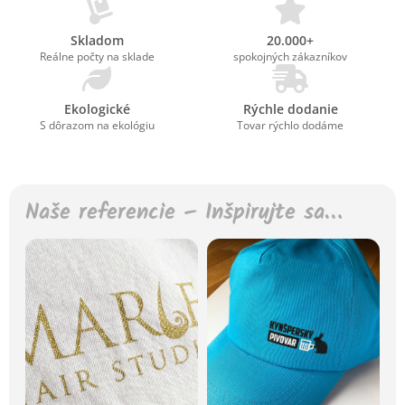
Skladom
20.000+
Reálne počty na sklade
spokojných zákazníkov
Ekologické
Rýchle dodanie
S dôrazom na ekológiu
Tovar rýchlo dodáme
Naše referencie – Inšpirujte sa…