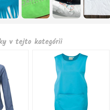
y v tejto kategórii