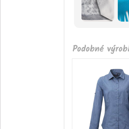
Podobné výrobk