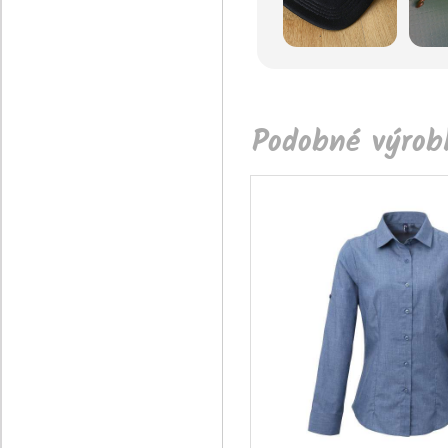
Podobné výrobk