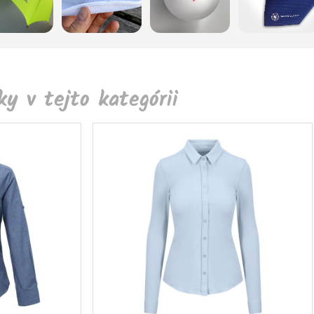
y v tejto kategórii