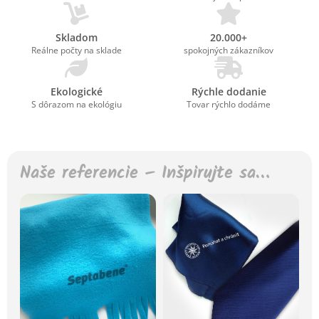
Skladom
20.000+
Reálne počty na sklade
spokojných zákazníkov
Ekologické
Rýchle dodanie
S dôrazom na ekológiu
Tovar rýchlo dodáme
Naše referencie – Inšpirujte sa…