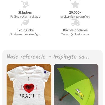
Skladom
20.000+
Reálne počty na sklade
spokojných zákazníkov
Ekologické
Rýchle dodanie
S dôrazom na ekológiu
Tovar rýchlo dodáme
Naše referencie – Inšpirujte sa…