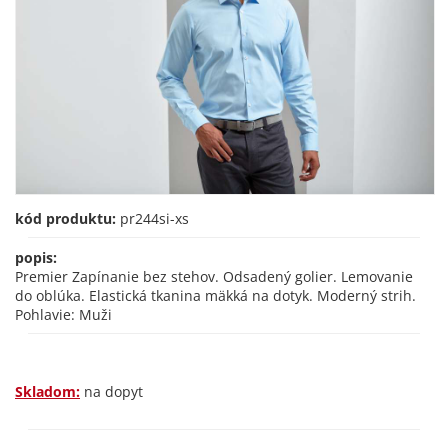
kód produktu:
pr244si-xs
popis:
Premier Zapínanie bez stehov. Odsadený golier. Lemovanie
do oblúka. Elastická tkanina mäkká na dotyk. Moderný strih.
Pohlavie: Muži
Skladom:
na dopyt