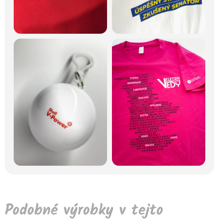
Podobné výrobky v tejto