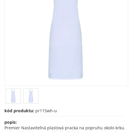
kód produktu:
pr115wh-u
popis:
Premier Nastaviteľná plastová pracka na popruhu okolo krku.