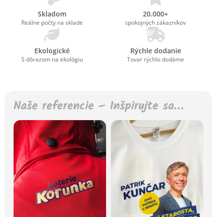
Skladom
20.000+
Reálne počty na sklade
spokojných zákazníkov
Ekologické
Rýchle dodanie
S dôrazom na ekológiu
Tovar rýchlo dodáme
Naše referencie – Inšpirujte sa…