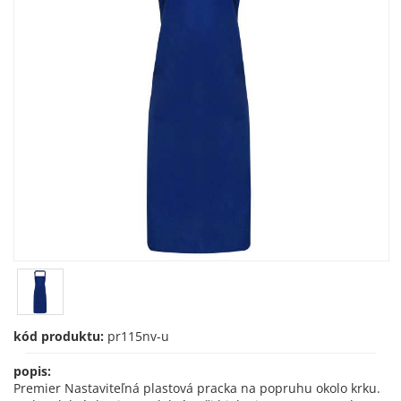
kód produktu:
pr115nv-u
popis:
Premier Nastaviteľná plastová pracka na popruhu okolo krku.