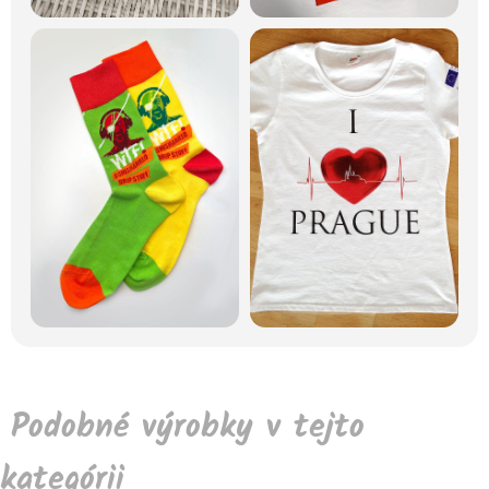
Podobné výrobky v tejto
kategórii