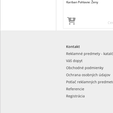
Kariban Pohlavie: Ženy
Ce
Kontakt
Reklamné predmety - katal
Váš dopyt
Obchodné podmienky
Ochrana osobných údajov
Potlač reklamných predmet
Referencie
Registrácia