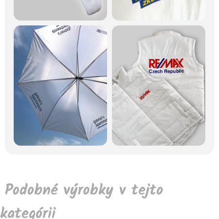
Podobné výrobky v tejto
kategórii