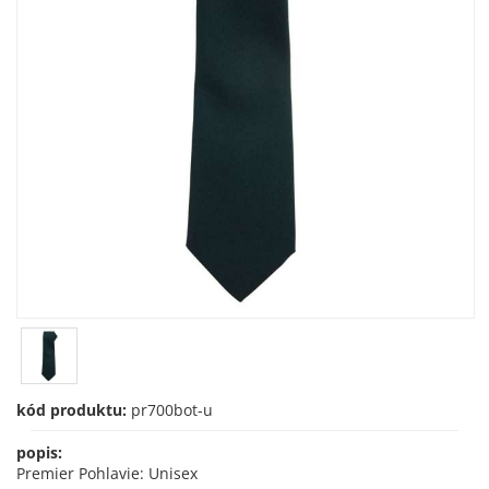
kód produktu:
pr700bot-u
popis:
Premier Pohlavie: Unisex