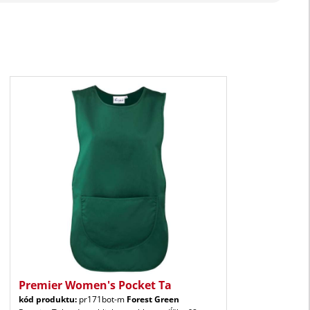
Premier Women's Pocket Ta
kód produktu:
pr171bot-m
Forest Green