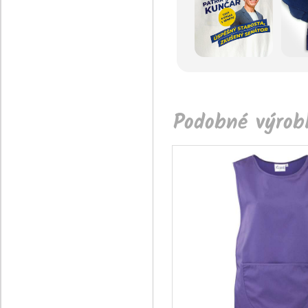
Podobné výrobk