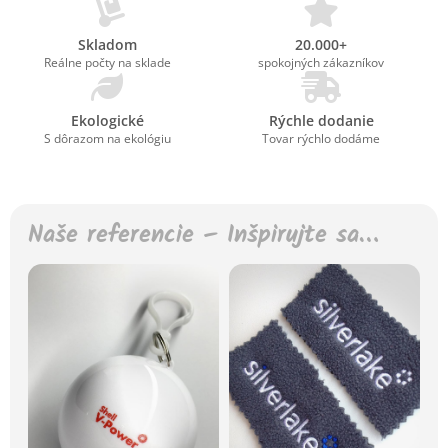
Skladom
20.000+
Reálne počty na sklade
spokojných zákazníkov
Ekologické
Rýchle dodanie
S dôrazom na ekológiu
Tovar rýchlo dodáme
Naše referencie – Inšpirujte sa…