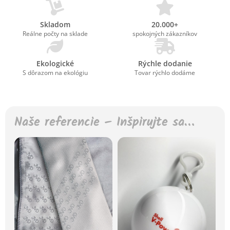
Skladom
20.000+
Reálne počty na sklade
spokojných zákazníkov
Ekologické
Rýchle dodanie
S dôrazom na ekológiu
Tovar rýchlo dodáme
Naše referencie – Inšpirujte sa…