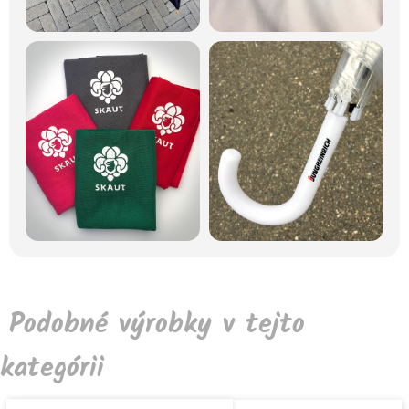
Podobné výrobky v tejto
kategórii