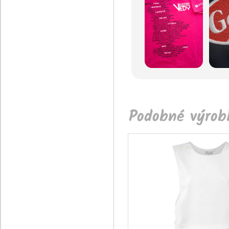
Podobné výrobk