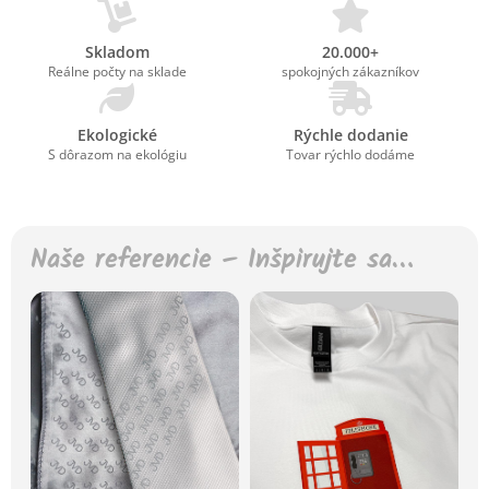
Skladom
20.000+
Reálne počty na sklade
spokojných zákazníkov
Ekologické
Rýchle dodanie
S dôrazom na ekológiu
Tovar rýchlo dodáme
Naše referencie – Inšpirujte sa…