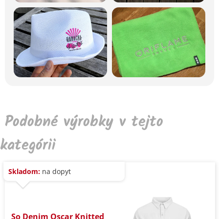
Podobné výrobky v tejto
kategórii
Skladom:
na dopyt
So Denim Oscar Knitted