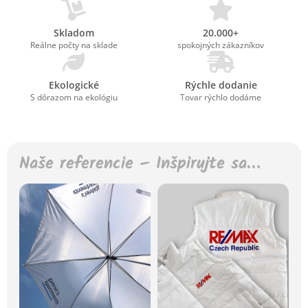
Skladom
20.000+
Reálne počty na sklade
spokojných zákazníkov
Ekologické
Rýchle dodanie
S dôrazom na ekológiu
Tovar rýchlo dodáme
Naše referencie – Inšpirujte sa…