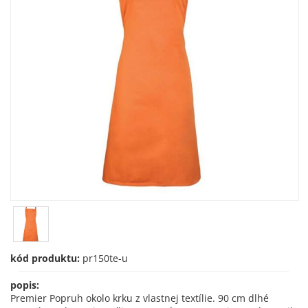
kód produktu:
pr150te-u
popis:
Premier Popruh okolo krku z vlastnej textílie. 90 cm dlhé