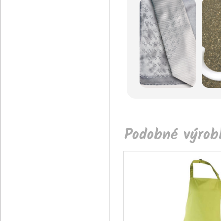
Podobné výrobk