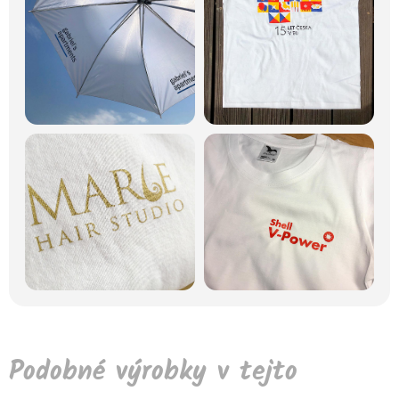
Podobné výrobky v tejto