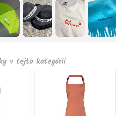
y v tejto kategórii