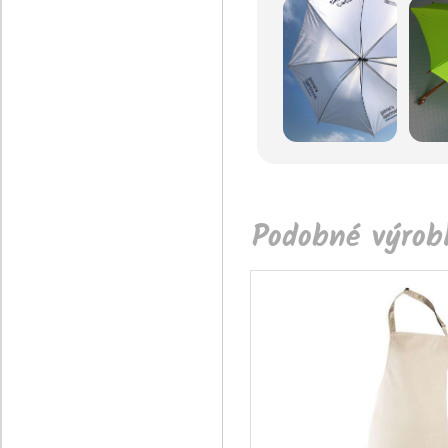
Podobné výrobk