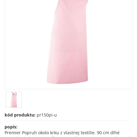
kód produktu:
pr150pi-u
popis:
Premier Popruh okolo krku z vlastnej textílie. 90 cm dlhé