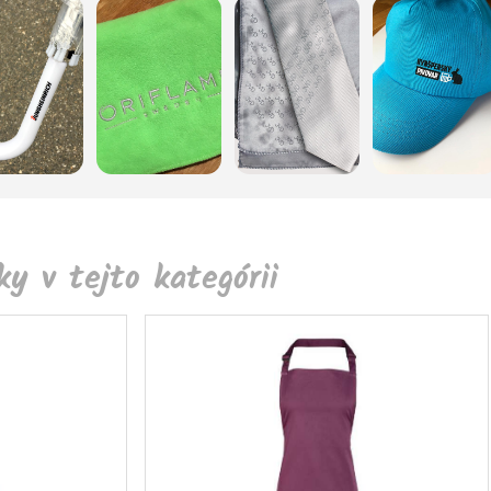
y v tejto kategórii