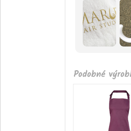
Podobné výrobk