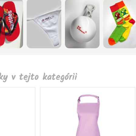
y v tejto kategórii