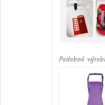
Podobné výrobk