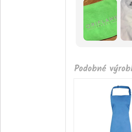
Podobné výrobk