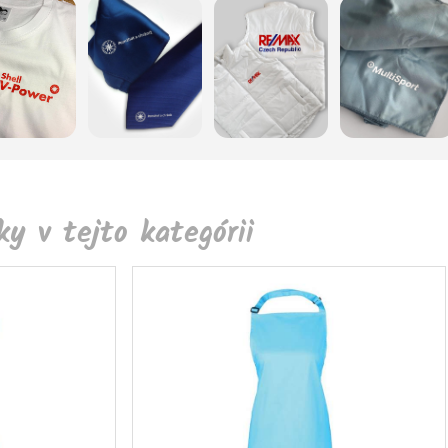
y v tejto kategórii