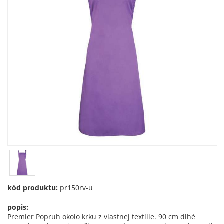
kód produktu:
pr150rv-u
popis:
Premier Popruh okolo krku z vlastnej textílie. 90 cm dlhé